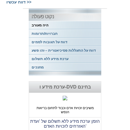
דווח עכשיו >>
נקוט פעולה
היה מעורב
חברויות/תרומות
דווח על תגובות לסמים
דווח על התעללות פסיכיאטרית – זהו פשע
ערכת מידע ללא תשלום
מחנכים
ערכת מידע ו-DVD בחינם
משיבים זכויות אדם וכבוד לתחום בריאות
הנפש
הזמן ערכת מידע ללא תשלום של 'ועדת
האזרחים לזכויות האדם'