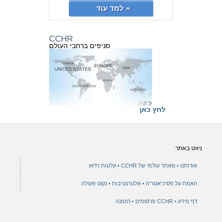
למד עוד »
CCHR
סניפים ברחבי העולם
לחץ כאן
ניווט באתר
אודותנו
מאתר עולמי של CCHR
קלטות וידאו
האמת על פסיכיאטריה
אלטרנטיבות
נקוט פעולה
דף מידע
CCHR פרסומים
הזמנה