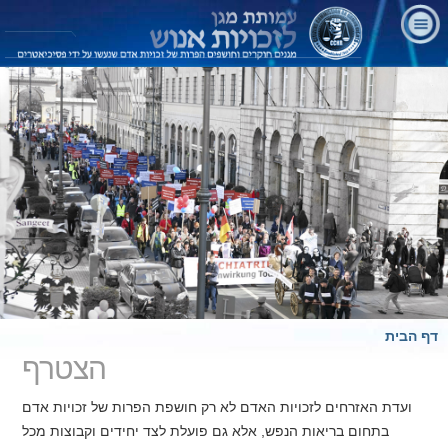
דף הבית
הצטרף
ועדת האזרחים לזכויות האדם לא רק חושפת הפרות של זכויות אדם
בתחום בריאות הנפש, אלא גם פועלת לצד יחידים וקבוצות מכל