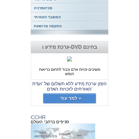
סכיזופרניה
המשבר האמיתי
התקפה מרושעת
ערכת מידע ו-DVD בחינם
משיבים זכויות אדם וכבוד לתחום בריאות
הנפש
הזמן ערכת מידע ללא תשלום של 'ועדת
האזרחים לזכויות האדם'
למד עוד »
CCHR
סניפים ברחבי העולם