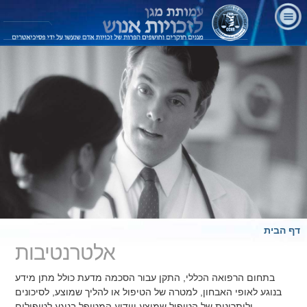
דף הבית
אלטרנטיבות
בתחום הרפואה הכללי, התקן עבור הסכמה מדעת כולל מתן מידע
בנוגע לאופי האבחון, למטרה של הטיפול או להליך שמוצע, לסיכונים
וליתרונות של הטיפול שמוצע ויידוע המטופל בנוגע לטיפולים