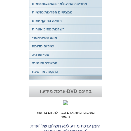
מחריבה את עולמך באמצעות סמים
ממציאים הפרעות נפשיות
הונאה בהיקף עצום
רשלנות פסיכיאטרית
אונס פסיכיאטרי
שיקום מדומה
סכיזופרניה
המשבר האמיתי
התקפה מרושעת
ערכת מידע ו-DVD בחינם
משיבים זכויות אדם וכבוד לתחום בריאות
הנפש
הזמן ערכת מידע ללא תשלום של 'ועדת
האזרחים לזכויות האדם'