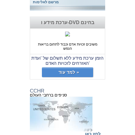
מרשם לאלימות
ערכת מידע ו-DVD בחינם
משיבים זכויות אדם וכבוד לתחום בריאות
הנפש
הזמן ערכת מידע ללא תשלום של 'ועדת
האזרחים לזכויות האדם'
למד עוד »
CCHR
סניפים ברחבי העולם
לחץ כאן