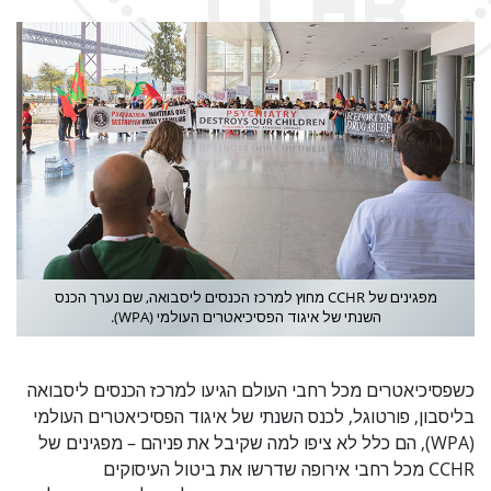
מפגינים של CCHR מחוץ למרכז הכנסים ליסבואה, שם נערך הכנס
השנתי של איגוד הפסיכיאטרים העולמי (WPA).
כשפסיכיאטרים מכל רחבי העולם הגיעו למרכז הכנסים ליסבואה
בליסבון, פורטוגל, לכנס השנתי של איגוד הפסיכיאטרים העולמי
(WPA), הם כלל לא ציפו למה שקיבל את פניהם – מפגינים של
CCHR מכל רחבי אירופה שדרשו את ביטול העיסוקים