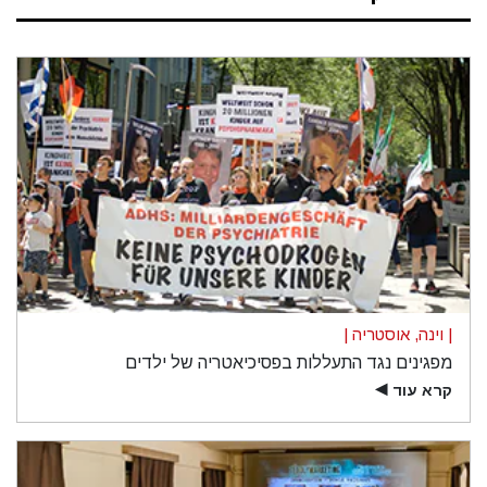
| וינה, אוסטריה |
מפגינים נגד התעללות בפסיכיאטריה של ילדים
קרא עוד
▶