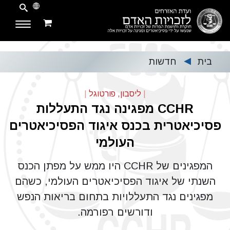
בית
חדשות
▶
|
ליסבון, פורטוגל
|
CCHR מפגינה נגד התעללות
פסיכיאטרית בכנס איגוד הפסיכיאטרים
העולמי
המפגינים של CCHR היו ממש על מפתן הכנס
השנתי של איגוד הפסיכיאטרים העולמי, כשהם
מפגינים נגד התעללויות בתחום בריאות הנפש
ודורשים רפורמה.