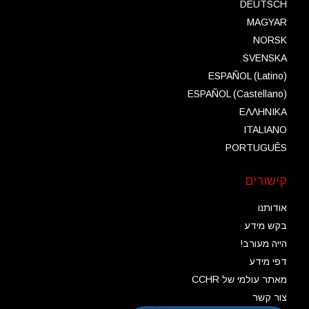
DEUTSCH
MAGYAR
NORSK
SVENSKA
ESPAÑOL (Latino)
ESPAÑOL (Castellano)
ΕΛΛΗΝΙΚA
ITALIANO
PORTUGUÊS
קישורים
אודותנו
בקש מידע
הייה מעורב!
דפי מידע
מאתר עולמי של CCHR
צור קשר