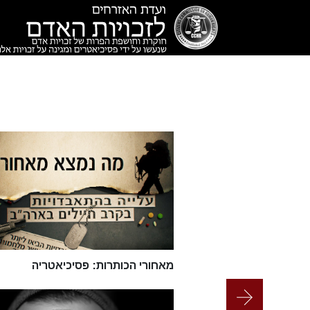
מאחורי הכותרות: פסיכיאטריה