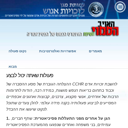
מאמרים
אפשרויות ואלטרנטיבות
נקוט פעולה
מבוא
פעולות שאתה יכול לבצע
ההצלחה הגוברת של מסע ההסברה של CCHR להשבת זכויות אדם
וכבוד בתחום בריאות הנפש מושגת, במידה רבה, הודות לתרומות
הרבות של אזרחים, אנשי מקצוע, צרכנים, קבוצות וארגונים אכפתיים
המסייעים לביצוע פעולותיה בקנה מידה עולמי. להלן צעדים שתוכל
לנקוט שיעשו את ההבדל.
1. הגן על אחרים מפני התעללות פסיכיאטרית:
שתף חברים,
עמיתים, בני משפחה ואחרים שנפגעו מהמערכת הפסיכיאטרית