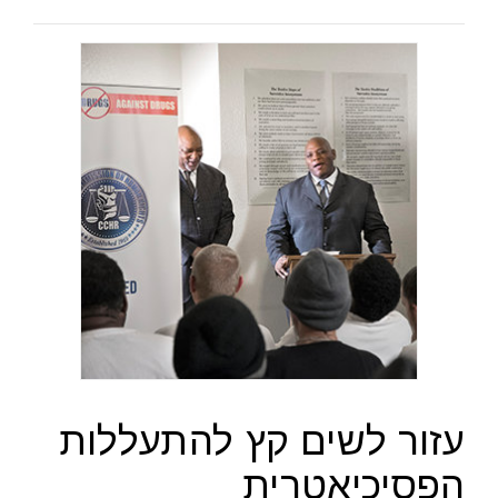
עזור לשים קץ להתעללות
הפסיכיאטרית