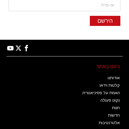
הירשם
ניווט באתר
אודותנו
קלטות וידאו
האמת על פסיכיאטריה
נקוט פעולה
חנות
חדשות
אלטרנטיבות