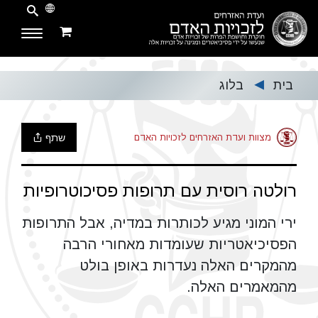
בית
בלוג
▶
שתף
מצוות ועדת האזרחים לזכויות האדם
רולטה רוסית עם תרופות פסיכוטרופיות
ירי המוני מגיע לכותרות במדיה, אבל התרופות
הפסיכיאטריות שעומדות מאחורי הרבה
מהמקרים האלה נעדרות באופן בולט
מהמאמרים האלה.