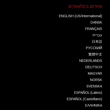
אתרים בינלאומיים
ENGLISH (US/International)
DANSK
FRANÇAIS
עברית
日本語
РУССКИЙ
繁體中文
NEDERLANDS
DEUTSCH
MAGYAR
NORSK
SVENSKA
ESPAÑOL (Latino)
ESPAÑOL (Castellano)
ΕΛΛΗΝΙΚA