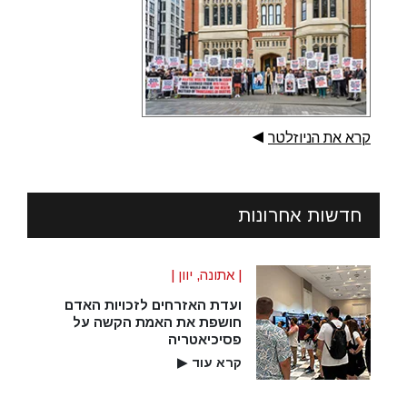
קרא את הניוזלטר
▶
חדשות אחרונות
| אתונה, יוון |
ועדת האזרחים לזכויות האדם
חושפת את האמת הקשה על
פסיכיאטריה
קרא עוד
▶