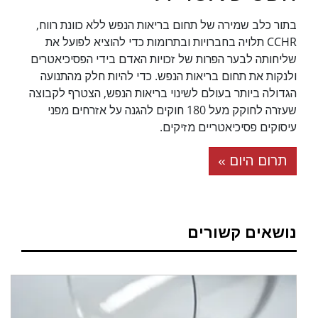
בתור כלב שמירה של תחום בריאות הנפש ללא כוונת רווח,
CCHR תלויה בחברויות ובתרומות כדי להוציא לפועל את
שליחותה לבער הפרות של זכויות האדם בידי הפסיכיאטרים
ולנקות את תחום בריאות הנפש. כדי להיות חלק מהתנועה
הגדולה ביותר בעולם לשינוי בריאות הנפש, הצטרף לקבוצה
שעזרה לחוקק מעל 180 חוקים להגנה על אזרחים מפני
עיסוקים פסיכיאטריים מזיקים.
תרום היום »
נושאים קשורים