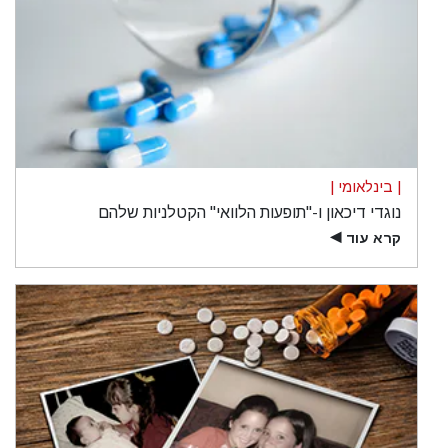
| בינלאומי |
נוגדי דיכאון ו-"תופעות הלוואי" הקטלניות שלהם
קרא עוד
▶