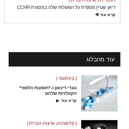
דיאן שטיין מספרת על הפעולות שלה במסגרת CCHR
קרא עוד
▶
עוד מהבלוג
| בינלאומי |
נוגדי דיכאון ו-"תופעות הלוואי"
הקטלניות שלהם
קרא עוד
▶
| קליפורניה, ארצות-הברית |