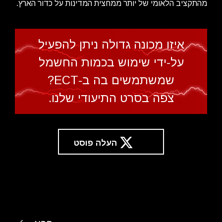
מהתקציב הלאומי של יותר ממחצית המדינות על כדור הארץ.
איזו מכונה גדולה ניתן להפעיל
על-ידי שימוש בכמות החשמל
שמשתמשים בה ב-ECT?
צפה בסרט התיעודי שלנו.
העלה פוסט