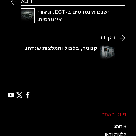
הבא
ישנם אינטרסים ב-ECT. וניגודי
אינטרסים.
הקודם
קנוניה, בלבול והמלצות שנדחו.
ניווט באתר
אודותנו
קלטות וידאו