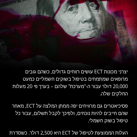
יצרני מכונות ECT עושים רווחים גדולים, כשהם גובים
מרופאים שמתמחים בטיפול בשוקים חשמליים כמעט
20,000 דולר עבור ה-"מערכת" שלהם – בערך פי 20 מעלות
החלקים שלה.
פסיכיאטרים גם מרוויחים יפה ממתן המלצה על ECT, מאחר
שהם חייבים להיות נוכחים, ולפיכך לקבל תשלום, עבור כל
טיפול בשוק חשמלי.
העלות הממוצעת לטיפול של ECT היא 2,500 דולר. כשסדרת