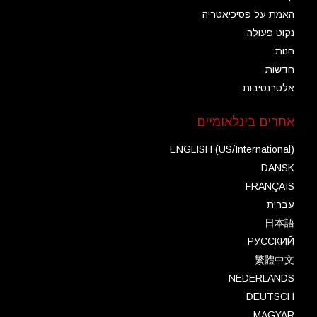
האמת על פסיכיאטריה
נקוט פעולה
חנות
חדשות
אלטרנטיבות
אתרים בינלאומיים
ENGLISH (US/International)
DANSK
FRANÇAIS
עברית
日本語
РУССКИЙ
繁體中文
NEDERLANDS
DEUTSCH
MAGYAR