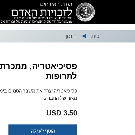
בית
הזמן
▶
פסיכיאטריה, ממכרת
לתרופות
פסיכיאטריה יצרה את משבר הסמים בימינ
מגזר של החברה.
3.50 USD
ש
הוסף לעגלה