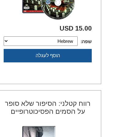
15.00 USD
שפה:
הוסף לעגלה
רווח קטלני: הסיפור שלא סופר
על הסמים הפסיכוטרופיים