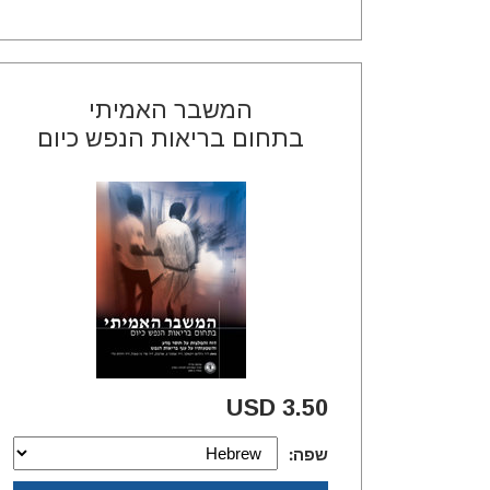
המשבר האמיתי
בתחום בריאות הנפש כיום
3.50 USD
שפה: