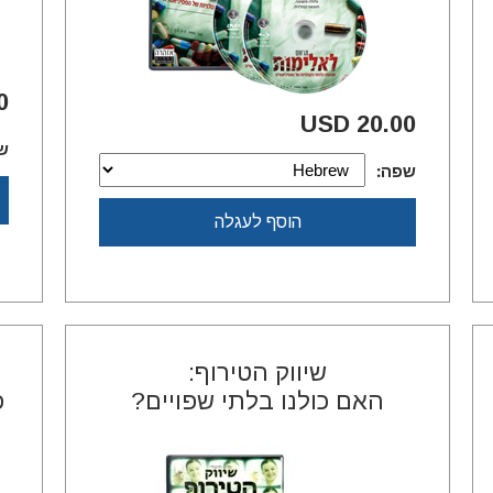
SD
20.00 USD
ש
שפה:
הוסף לעגלה
שיווק הטירוף:
האם כולנו בלתי שפויים?
פ