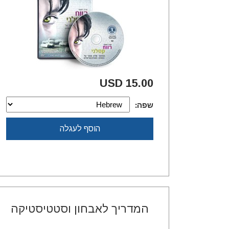
15.00 USD
שפה:
הוסף לעגלה
המדריך לאבחון וסטטיסטיקה