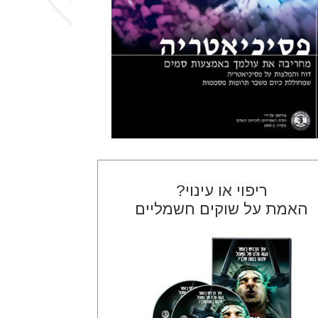
ריפוי או עינוי?
האמת על שוקים חשמליים