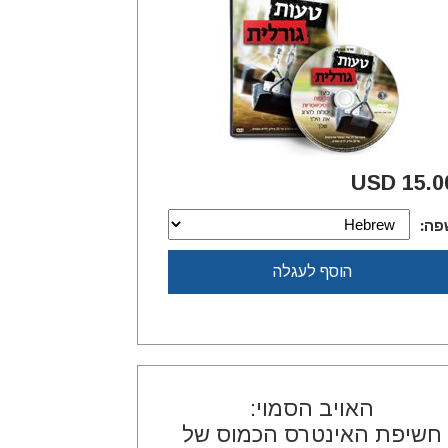
15.00 U
פה:
הוסף לעגלה
האויב הסמוי:
חשיפת האינטרס הכמוס של