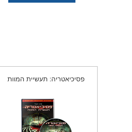
פסיכיאטריה: תעשיית המוות