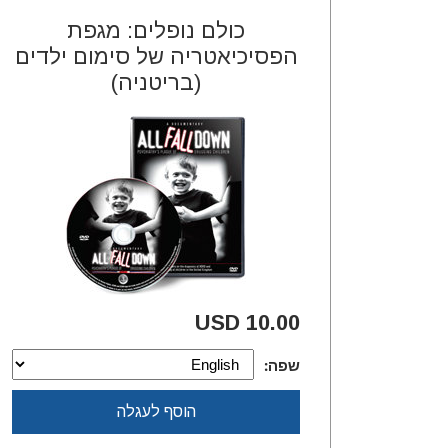
כולם נופלים: מגפת
הפסיכיאטריה של סימום ילדים
(בריטניה)
10.00 USD
שפה:
הוסף לעגלה