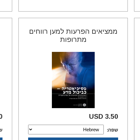
ממציאים הפרעות למען רווחים
מתרופות
SD
3.50 USD
שפה:
ש