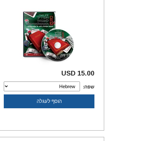
15.00 USD
שפה:
הוסף לעגלה