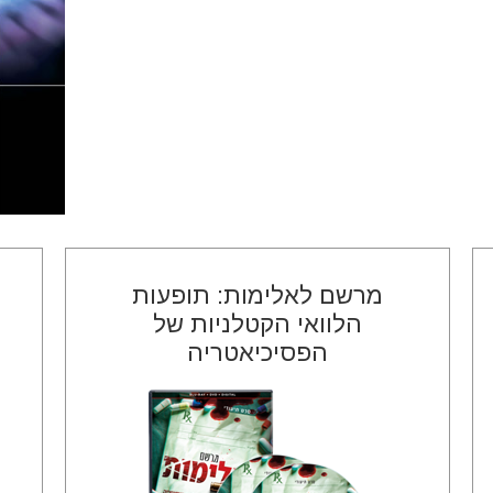
מרשם לאלימות: תופעות
הלוואי הקטלניות של
הפסיכיאטריה