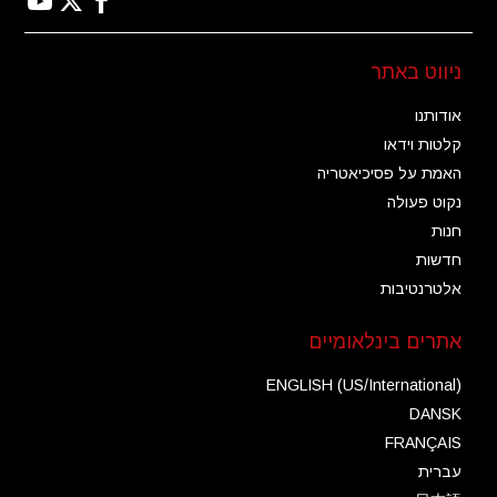
ניווט באתר
אודותנו
קלטות וידאו
האמת על פסיכיאטריה
נקוט פעולה
חנות
חדשות
אלטרנטיבות
אתרים בינלאומיים
ENGLISH (US/International)
DANSK
FRANÇAIS
עברית