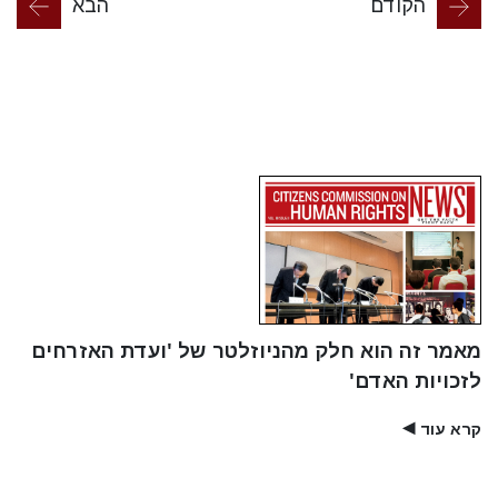
הקודם
הבא
מאמר זה הוא חלק מהניוזלטר של 'ועדת האזרחים
לזכויות האדם'
קרא עוד
▶