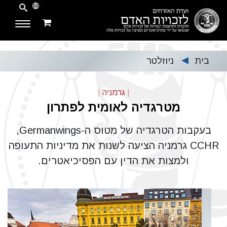
בית
ניוזלטר
▶
|
גרמניה
|
מטרגדיה לאומית לפתרון
בעקבות הטרגדיה של מטוס ה-Germanwings,‏
CCHR גרמניה הציעה לשנות את מדיניות התעופה
ולמצות את הדין עם הפסיכיאטרים.