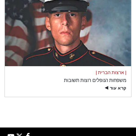
| ארצות הברית |
משפחות הנופלים רוצות תשובות
קרא עוד
▶