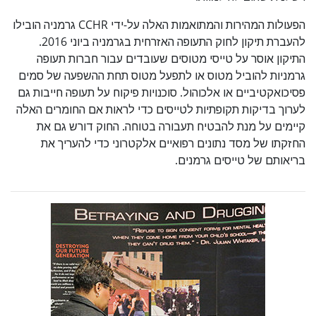
הפעולות המהירות והמתואמות האלה על-ידי CCHR גרמניה הובילו
להעברת תיקון לחוק התעופה האזרחית בגרמניה ביוני 2016.
התיקון אוסר על טייסי מטוסים שעובדים עבור חברות תעופה
גרמניות להוביל מטוס או לתפעל מטוס תחת ההשפעה של סמים
פסיכואקטיביים או אלכוהול. סוכנויות פיקוח על תעופה חייבות גם
לערוך בדיקות תקופתיות לטייסים כדי לראות אם החומרים האלה
קיימים על מנת להבטיח תעבורה בטוחה. החוק דורש גם את
החזקתו של מסד נתונים רפואיים אלקטרוני כדי להעריך את
בריאותם של טייסים גרמנים.