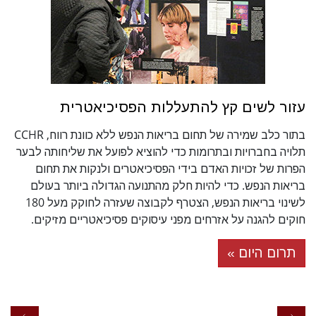
עזור לשים קץ להתעללות הפסיכיאטרית
בתור כלב שמירה של תחום בריאות הנפש ללא כוונת רווח, CCHR
תלויה בחברויות ובתרומות כדי להוציא לפועל את שליחותה לבער
הפרות של זכויות האדם בידי הפסיכיאטרים ולנקות את תחום
בריאות הנפש. כדי להיות חלק מהתנועה הגדולה ביותר בעולם
לשינוי בריאות הנפש, הצטרף לקבוצה שעזרה לחוקק מעל 180
חוקים להגנה על אזרחים מפני עיסוקים פסיכיאטריים מזיקים.
תרום היום »